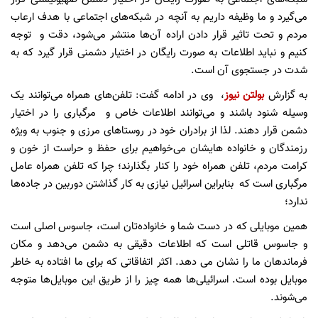
می‌گیرد و ما وظیفه داریم به آنچه در شبکه‌های اجتماعی با هدف ارعاب
مردم و تحت تاثیر قرار دادن اراده آن‌ها منتشر می‌شود، دقت و توجه
کنیم و نباید اطلاعات به صورت رایگان در اختیار دشمنی قرار گیرد که به
شدت در جستجوی آن است.
به گزارش
بولتن نیوز
، وی در ادامه گفت: تلفن‌های همراه می‌توانند یک
وسیله شنود باشند و می‌توانند اطلاعات خاص و مرگباری را در اختیار
دشمن قرار دهند. لذا از برادران خود در روستاهای مرزی و جنوب به ویژه
رزمندگان و خانواده هایشان می‌خواهیم برای حفظ و حراست از خون و
کرامت مردم، تلفن همراه خود را کنار بگذارند؛ چرا که تلفن همراه عامل
مرگباری است که بنابراین اسرائیل نیازی به کار گذاشتن دوربین در جاده‌ها
ندارد؛
همین موبایلی که در دست شما و خانواده‌تان است، جاسوس اصلی است
و جاسوس قاتلی است که اطلاعات دقیقی به دشمن می‌دهد و مکان
فرماندهان ما را نشان می دهد. اکثر اتفاقاتی که برای ما افتاده به خاطر
موبایل بوده است. اسرائیلی‌ها همه چیز را از طریق این موبایل‌ها متوجه
می‌شوند.