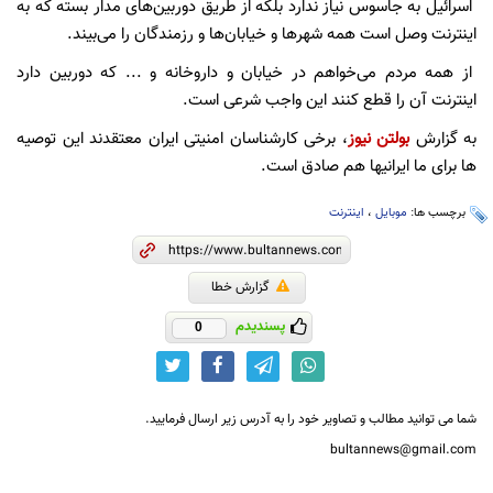
اسرائیل به جاسوس نیاز ندارد بلکه از طریق دوربین‌های مدار بسته که به
اینترنت وصل است همه شهرها و خیابان‌ها و رزمندگان را می‌بیند.
از همه مردم می‌خواهم در خیابان و داروخانه و ... که دوربین دارد
اینترنت آن را قطع کنند این واجب شرعی است.
به گزارش
بولتن نیوز
، برخی کارشناسان امنیتی ایران معتقدند این توصیه
ها برای ما ایرانیها هم صادق است.
برچسب ها:
موبایل
،
اینترنت
گزارش خطا
پسندیدم
0
شما می توانید مطالب و تصاویر خود را به آدرس زیر ارسال فرمایید.
bultannews@gmail.com