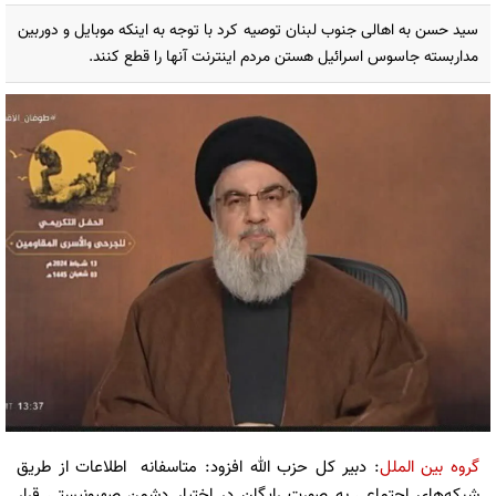
سید حسن به اهالی جنوب لبنان توصیه کرد با توجه به اینکه موبایل‌ و دوربین
مداربسته جاسوس اسرائیل هستن مردم اینترنت آنها را قطع کنند.
گروه بین الملل
: دبیر کل حزب الله افزود: متاسفانه اطلاعات از طریق
شبکه‌های اجتماعی به صورت رایگان در اختیار دشمن صهیونیستی قرار