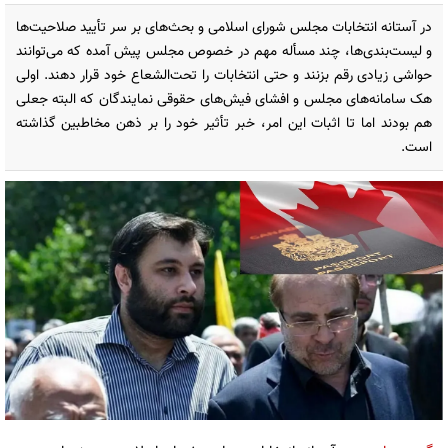
در آستانه انتخابات مجلس شورای اسلامی و بحث‌های بر سر تأیید صلاحیت‌ها
و لیست‌بندی‌‌ها، چند مسأله مهم در خصوص مجلس پیش آمده که می‌توانند
حواشی زیادی رقم بزنند و حتی انتخابات را تحت‌الشعاع خود قرار دهند. اولی
هک سامانه‌های مجلس و افشای فیش‌های حقوقی نمایندگان که البته جعلی
هم بودند اما تا اثبات این امر، خبر تأثیر خود را بر ذهن مخاطبین گذاشته
است.