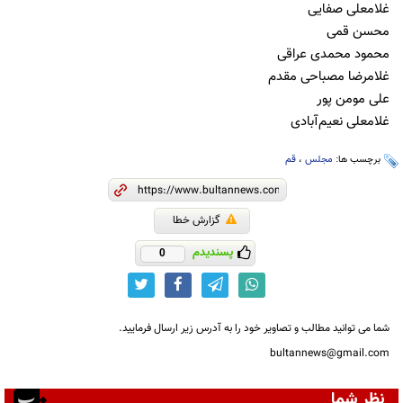
غلامعلی صفایی
محسن قمی
محمود محمدی عراقی
غلامرضا مصباحی مقدم
علی مومن پور
غلامعلی نعیم‌آبادی
برچسب ها:
مجلس
،
قم
گزارش خطا
پسندیدم
0
شما می توانید مطالب و تصاویر خود را به آدرس زیر ارسال فرمایید.
bultannews@gmail.com
نظر شما