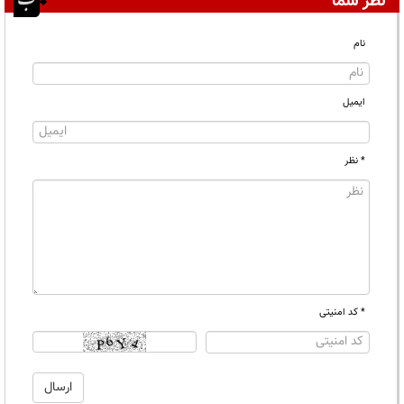
نظر شما
نام
ایمیل
* نظر
* کد امنیتی