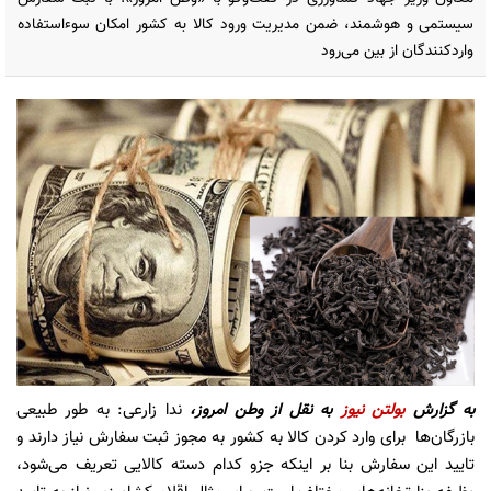
سیستمی و هوشمند، ضمن مدیریت ورود کالا به کشور امکان سوءاستفاده
واردکنندگان از بین می‌رود
به گزارش
بولتن نیوز
به نقل از وطن امروز،
ندا زارعی: به طور طبیعی
بازرگان‌ها برای وارد کردن کالا به کشور به مجوز ثبت‌ سفارش نیاز دارند و
تایید این سفارش بنا بر اینکه جزو کدام دسته کالایی تعریف می‌شود،