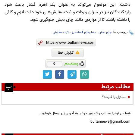
داشت. این موضوع می‌تواند به عنوان یک اهرم فشار باعث شود
واردکنندگان نیز در میزان واردات و ثبت‌سفارش‌های خود دقت لازم و کافی
را داشته باشند تا از مواردی مانند چای دبش جلوگیری شود.
برچسب ها:
چای دبش
،
بسترهای فسادخیز
،
ثبت سفارش
گزارش خطا
پسندیدم
0
مطالب مرتبط
مسئول یا کارمند؟
شما می توانید مطالب و تصاویر خود را به آدرس زیر ارسال فرمایید.
bultannews@gmail.com