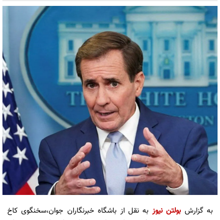
به گزارش
بولتن نیوز
به نقل از باشگاه خبرنگاران جوان،سخنگوی کاخ