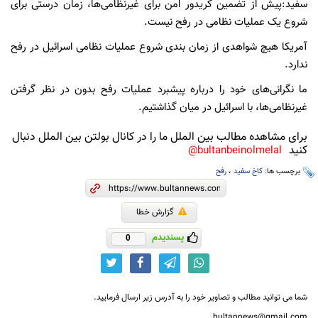
سفید:پیش از تضمین کریدور امن برای غیرنظامی‌ها، زمان درستی برای
شروع یک عملیات نظامی در رفح نیست.
آمریکا هیچ شواهدی از زمان بندی شروع عملیات نظامی اسرائیل در رفح
ندارد.
ما نگرانی‌های خود را درباره پیشبرد عملیات رفح بدون در نظر گرفتن
غیرنظامی‌ها، با اسرائیل در میان گذاشتیم.
برای مشاهده مطالب بین الملل ما را در کانال بولتن بین الملل دنبال
کنید
bultanbeinolmelal@
برچسب ها:
کاخ سفید
،
رفح
گزارش خطا
پسندیدم
0
شما می توانید مطالب و تصاویر خود را به آدرس زیر ارسال فرمایید.
bultannews@gmail.com