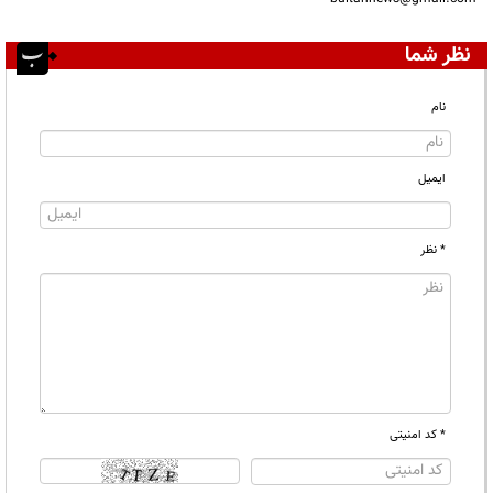
نظر شما
نام
ایمیل
* نظر
* کد امنیتی