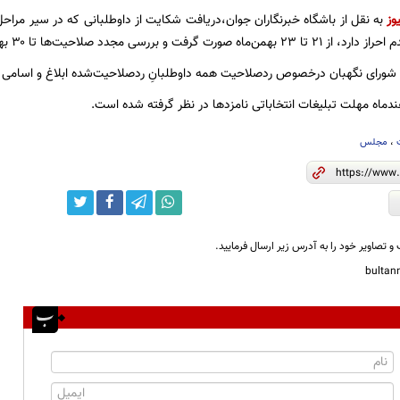
وز
به نقل از باشگاه خبرنگاران جوان،دریافت شکایت از داوطلبانی که در سیر مراحل
 و بررسی مجدد صلاحیت‌ها تا ۳۰ بهمن‌ماه به‌طول می‌انجامد.
،
مجلس
و تصاویر خود را به آدرس زیر ارسال فرمایید.
bulta