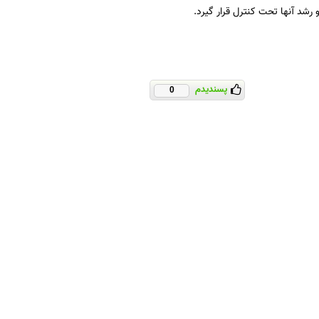
رشد آنها تحت کنترل قرار گیرد.
پسندیدم
0