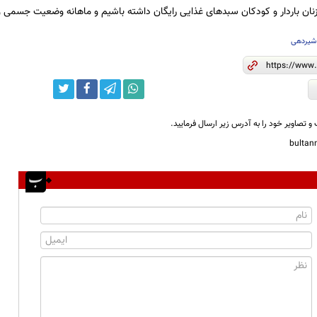
 زنان باردار و کودکان سبدهای غذایی رایگان داشته باشیم و ماهانه وضعیت جسمی و 
شیردهی
و تصاویر خود را به آدرس زیر ارسال فرمایید.
bulta