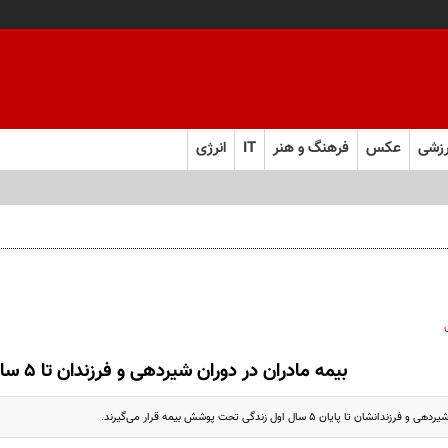
زشی
عکس
فرهنگ و هنر
IT
انرژی
بیمه مادران در دوران شیردهی و فرزندان تا ۵ سالگی
ن تا پایان ۵ سال اول زندگی تحت پوشش بیمه قرار می‌گیرند.