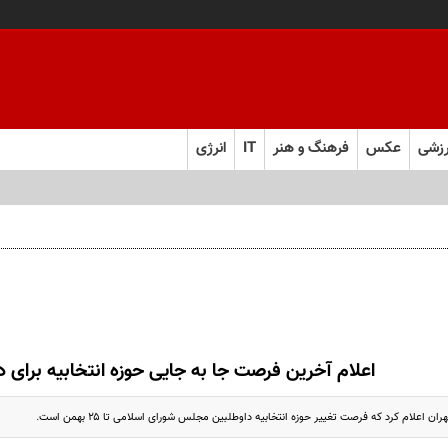
زشی
عکس
فرهنگ و هنر
IT
انرژی
اعلام آخرین فرصت جا به جایی حوزه انتخابیه برای د
ان اعلام کرد که فرصت تغییر حوزه انتخابیه داوطلبین مجلس شورای اسلامی تا ۲۵ بهمن است.