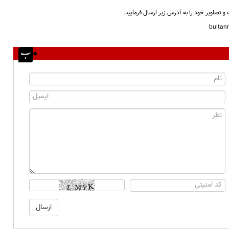
و تصاویر خود را به آدرس زیر ارسال فرمایید.
bulta