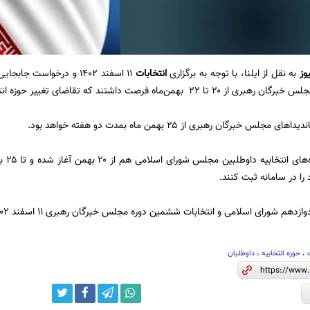
وز
به نقل از ایلنا، با توجه به برگزاری
انتخابات
۱۱ اسفند ۱۴۰۲ و درخواست جابجایی
ه فرصت داشتند که تقاضای تغییر حوزه انتخابیه خود را در سامانه ثبت کنند.
س خبرگان رهبری از ۲۵ بهمن ماه بمدت دو هفته خواهد بود.
فرصت 
را در سامانه ثبت کنند.
رای اسلامی و انتخابات ششمین دوره مجلس خبرگان رهبری ۱۱ اسفند ۱۴۰۲ به طور همزمان برگزار خواهد شد.
،
حوزه انتخابیه
،
داوطلبان