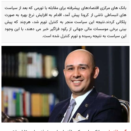
بانک های مرکزی اقتصادهای پیشرفته برای مقابله با تورمی که بعد از سیاست
های انبساطی ناشی از کرونا پیش آمد، اقدام به افزایش نرخ بهره به صورت
پلکانی کردند.نتیجه این سیاست منجر به کنترل تورم شد، هرچند که پیش
بینی برخی موسسات مالی جهانی از رکود فراگیر خبر می دهند، با این وجود
این سیاست به نتیجه رسیده و تورم کنترل شده است.