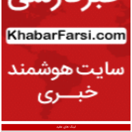
لینک های مفید