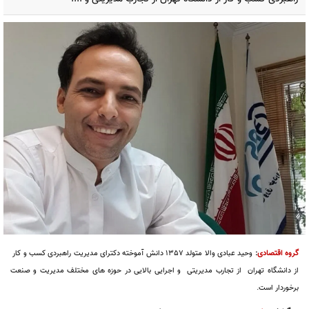
گروه اقتصادی
:
وحید عبادی والا متولد 1357 دانش آموخته دکترای مدیریت راهبردی کسب و کار
از دانشگاه تهران از تجارب مدیریتی و اجرایی بالایی در حوزه های مختلف مدیریت و صنعت
برخوردار است.