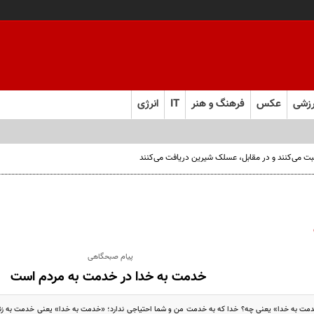
زشی
عکس
فرهنگ و هنر
IT
انرژی
قبت می‌کنند و در مقابل، عسلک شیرین دریافت می‌کنند
پیام صبحگاهی
خدمت به خدا در خدمت به مردم است
مت به خدا» یعنی چه؟ خدا که به خدمت من و شما احتیاجی ندارد؛ «خدمت به خدا» یعنی خدمت به زن