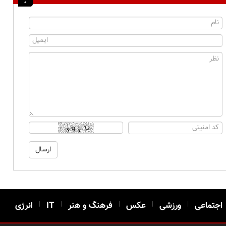
اجتماعی
|
ورزشی
|
عکس
|
فرهنگ و هنر
|
IT
|
انرژی