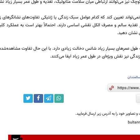
چک نیز می‌توانند ارتباطی میان سلامت متابولیک، تغذیه و طول عمر بسیار زیاد نش
نمی‌تواند تعیین کند که کدام عوامل سبک زندگی یا ژنتیکی تفاوت‌های نشانگرهای زی
ر تغذیه سالم و مصرف الکل نقشی اساسی دارند. احتمالاً بهتر است به عملکرد کل
 نشان دهید.
ه طول عمرهای بسیار زیاد شانس دخالت زیادی دارد. با این حال تفاوت مشاهده‌شده
دگی نیز نقش ویژه‌ای در طول عمر زیاد ایفا می‌کنند.
المندان
و تصاویر خود را به آدرس زیر ارسال فرمایید.
bulta