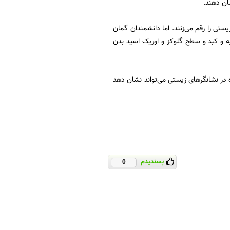
ان دهند.
ستی را رقم می‌زنند. اما دانشمندان گمان
یه و کبد و سطح گلوکز و اوریک اسید بدن
 در نشانگرهای زیستی می‌تواند نشان دهد
پسندیدم
0