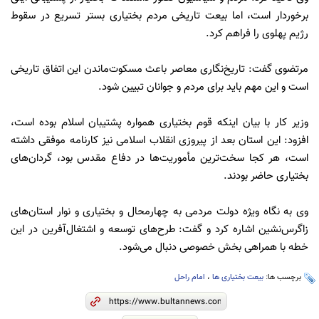
برخوردار است، اما بیعت تاریخی مردم بختیاری بستر تسریع در سقوط
رژیم پهلوی را فراهم کرد.
مرتضوی گفت: تاریخ‌نگاری معاصر باعث مسکوت‌ماندن این اتفاق تاریخی
است و این مهم باید برای مردم و جوانان تبیین شود.
وزیر کار با بیان اینکه قوم بختیاری همواره پشتیبان اسلام‌ بوده است،
افزود: این استان بعد از پیروزی انقلاب اسلامی نیز کارنامه موفقی داشته
است، هر کجا سخت‌ترین مأموریت‌ها در دفاع مقدس بود، گردان‌های
بختیاری حاضر بودند.
وی به نگاه ویژه دولت مردمی به چهارمحال و بختیاری و نوار استان‌های
زاگرس‌نشین اشاره کرد و گفت: طرح‌های توسعه و اشتغال‌آفرین در این
خطه با همراهی بخش خصوصی دنبال می‌شود.
برچسب ها:
بیعت بختیاری ها
،
امام راحل