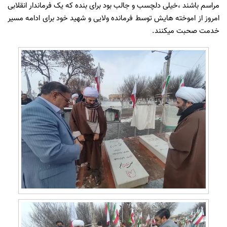
مراسم باشند ،خیلی دلچسب و جالب بود برای بنده که یک فرماندار انقلابی
امروز از اموخته هایش توسط فرمانده ولایی و شهید خود برای ادامه مسیر
خدمت صحبت میکنند.