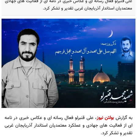
علی قنبرلو فعال رسانه ای و عکاس خبری در نامه ای از فعالیت های جهادی
معتمدیان استاندار آذربایجان غربی تقدیر و تشکر کرد.
به گزارش
بولتن نیوز
، علی قنبرلو فعال رسانه ای و عکاس خبری در نامه
ای از فعالیت های جهادی و عملکرد معتمدیان استاندار آذربایجان غربی
تقدیر و تشکر کرد.