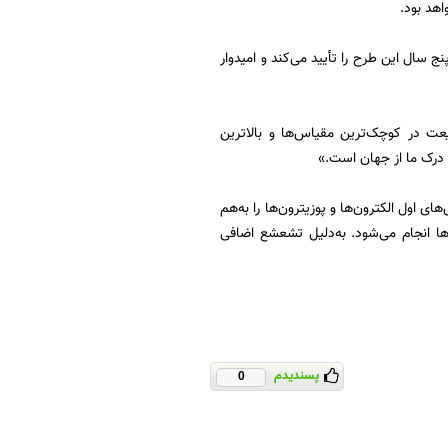
هد بود.
، سرن در پنج سال این طرح را تأیید می‌کند و امیدوار
نین طبیعت در کوچک‌ترین مقیاس‌ها و بالاترین
 درک ما از جهان است.»
ی اول الکترون‌ها و پوزیترون‌ها را به‌هم
ن آزمایش با پروتون‌ها انجام می‌شود. به‌دلیل تشعشع اضافی
پسندیدم
0