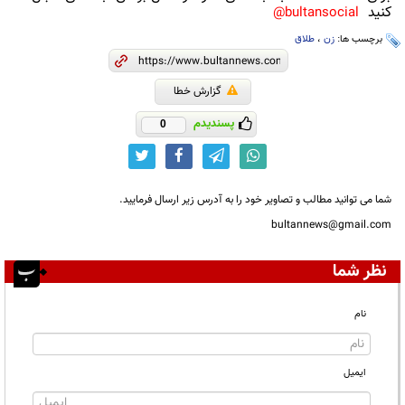
کنید
bultansocial@
برچسب ها:
زن
،
طلاق
گزارش خطا
پسندیدم
0
شما می توانید مطالب و تصاویر خود را به آدرس زیر ارسال فرمایید.
bultannews@gmail.com
نظر شما
نام
ایمیل