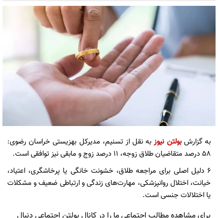
به گزارش
بولتن نیوز
به نقل از تسنیم، مدیرکل بهزیستی خراسان رضوی:
۵۸ درصد متقاضیان طلاق زوجه، ۱۱ درصد زوج و مابقی نیز توافقی است.
۶ دلیل اصلی برای مراجعه طلاق، خشونت خانگی یا پرخاشگری، اعتیاد،
خیانت، اختلال روانپزشکی، مهارت‌های زندگی و ارتباطی ضعیف و مشکلات
یا اختلالات جنسی است.
برای مشاهده مطالب اجتماعی ما را در کانال بولتن اجتماعی دنبال