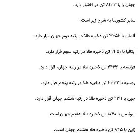
جهان را با ۸۱۳۳ تن در اختیار دارد.
سایر کشورها به شرح زیر است:
آلمان با ۳۳۵۲ تن ذخیره طلا در رتبه دوم جهان قرار دارد.
ایتالیا با ۲۴۵۱ تن ذخیره طلا در رتبه سوم قرار دارد.
فرانسه با ۲۴۳۶ تن ذخیره طلا در رتبه چهارم قرار دارد.
روسیه با ۲۳۳۲ تن ذخیره طلا در رتبه پنجم قرار دارد.
چین با ۲۱۹۱ تن ذخیره طلا در رتبه ششم جهان قرار دارد.
سوئیس با ۱۰۴۰ تن ذخیره طلا هفتم جهان است.
ژاپن با ۸۴۵ تن ذخیره طلا هشتم جهان است.