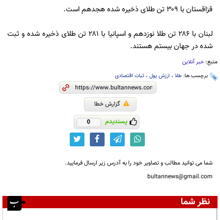
قزاقستان با ۳۰۹ تن طلای ذخیره شده هجدهم است.
لبنان با ۲۸۶ تن طلا نوزدهم و اسپانیا با ۲۸۱ تن طلای ذخیره شده و ثبت
شده در جهان بیستم هستند.
منبع:
خبر آنلاین
برچسب ها:
طلا
،
ارزش پول
،
ثبات اقتصادی
گزارش خطا
پسندیدم
0
شما می توانید مطالب و تصاویر خود را به آدرس زیر ارسال فرمایید.
bultannews@gmail.com
نظر شما