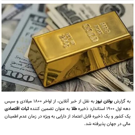
به گزارش
بولتن نیوز
به نقل از خبر آنلاین، از اواخر ۱۸۰۰ میلادی و سپس
دهه اول ۱۹۰۰ استاندارد ذخیره
طلا
به عنوان تضمین کننده
ثبات اقتصادی
یک کشور و یک ذخیره قابل اعتماد از دارایی به ویژه در زمان عدم اطمینان
مالی در جهان پذیرفته شد.