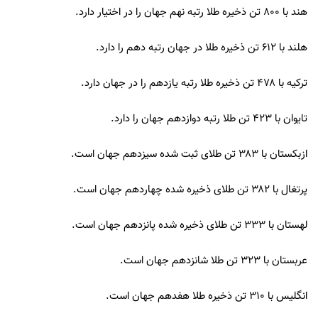
هند با ۸۰۰ تن ذخیره طلا رتبه نهم جهان را در اختیار دارد.
هلند با ۶۱۲ تن ذخیره طلا در جهان رتبه دهم را دارد.
ترکیه با ۴۷۸ تن ذخیره طلا رتبه یازدهم را در جهان دارد.
تایوان با ۴۲۳ تن طلا رتبه دوازدهم جهان را دارد.
ازبکستان با ۳۸۳ تن طلای ثبت شده سیزدهم جهان است.
پرتغال با ۳۸۲ تن طلای ذخیره شده چهاردهم جهان است.
لهستان با ۳۳۳ تن طلای ذخیره شده پانزدهم جهان است.
عربستان با ۳۲۳ تن طلا شانزدهم جهان است.
انگلیس با ۳۱۰ تن ذخیره طلا هفدهم جهان است.