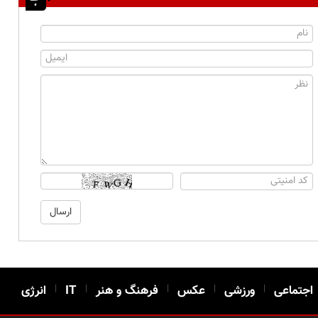
اجتماعی
|
ورزشی
|
عکس
|
فرهنگ و هنر
|
IT
|
انرژی