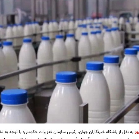
وز
به نقل از باشگاه خبرنگاران جوان، رئیس سازمان تعزیرات حکومتی: با توجه به تخل