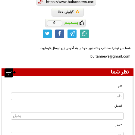
گزارش خطا
پسندیدم
0
شما می توانید مطالب و تصاویر خود را به آدرس زیر ارسال فرمایید.
bultannews@gmail.com
نظر شما
نام
ایمیل
* نظر