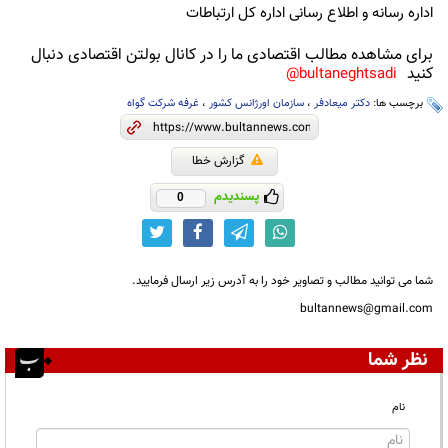
اداره رسانه و اطلاع رسانی اداره کل ارتباطات
برای مشاهده مطالب اقتصادی ما را در کانال بولتن اقتصادی دنبال
کنید
bultaneghtsadi@
برچسب ها:
دکتر میعادفر
،
سازمان اورژانس کشور
،
غرفه شرکت گواه
گزارش خطا
پسندیدم
0
شما می توانید مطالب و تصاویر خود را به آدرس زیر ارسال فرمایید.
bultannews@gmail.com
نظر شما
نام