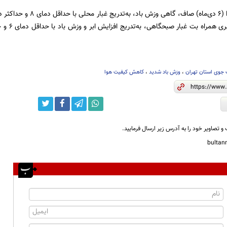
جوی استان تهران
،
وزش باد شدید
،
کاهش کیفیت هوا
و تصاویر خود را به آدرس زیر ارسال فرمایید.
bulta