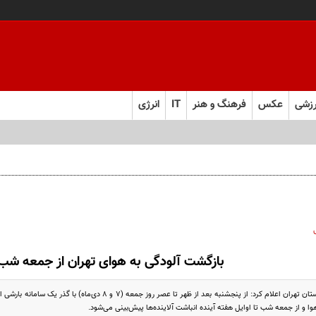
زشی
عکس
فرهنگ و هنر
IT
انرژی
ردم مشکلی پیش نیاید
بازگشت آلودگی به هوای تهران از جمعه شب
اداره کل هواشناسی استان تهران اعلام کرد: از پنجشنبه بعد از ظهر تا
ا و از جمعه شب تا اوایل هفته آینده انباشت آلاینده‌ها پیش‌بینی می‌شود.