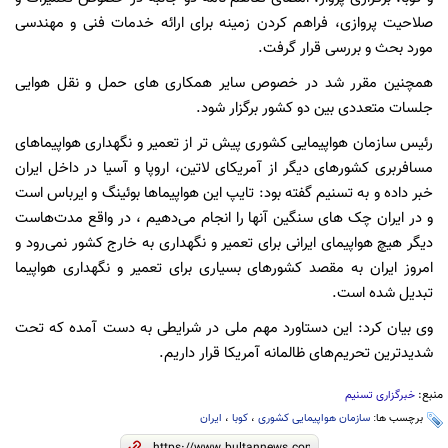
صلاحیت پروازی، فراهم کردن زمینه برای ارائه خدمات فنی و مهندسی
مورد بحث و بررسی قرار گرفت.
همچنین مقرر شد در خصوص سایر همکاری های حمل و نقل هوایی
جلسات متعددی بین دو کشور برگزار شود.
رئیس سازمان هواپیمایی کشوری پیش تر از تعمیر و نگهداری هواپیماهای
مسافربری کشورهای دیگر از آمریکای لاتین، اروپا و آسیا در داخل ایران
خبر داده و به تسنیم گفته بود: تایپ این هواپیماها بوئینگ و ایرباس است
و در ایران چک های سنگین آنها را انجام می‌دهیم ، در واقع مدت‌هاست
دیگر هیچ هواپیمای ایرانی برای تعمیر و نگهداری به خارج کشور نمی‌رود و
امروز ایران به مقصد کشورهای بسیاری برای تعمیر و نگهداری هواپیما
تبدیل شده است.
وی بیان کرد: این دستاورد مهم ملی در شرایطی به دست آمده که تحت
شدیدترین تحریم‌های ظالمانه آمریکا قرار داریم.
منبع:
خبرگزاری تسنیم
برچسب ها:
سازمان هواپیمایی کشوری
،
کوبا
،
ایران