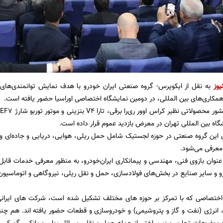
یوز
به نقل از ایکوپرس- گروه صنعتی ایران خودرو با هدف نمایش توانمندی‌های
کاری‌های بین المللی، در دومین نمایشگاه اختصاصی اوراسیا حضور یافته است.
خ
اه‌ بین المللی تهران در معرض بازدید عموم قرار داده است.
این گروه صنعتی در حوزه لجستیک شامل حمل ریلی، هوایی، دریایی و جاده‌ای و ح
 معرفی می‌شود.
عنوان بازوی فنی، مهندسی و پیمانکاری ایران‌خودرو، به منظور معرفی خدمات قابل 
و سایر صنایع در بخش‌های فولادسازی، حمل و نقل ریلی، نیروگاهی و اتوماسیون‌
 اختصاصی که با تمرکز بر حوزه های مختلف تشکیل شده است، شرکت های ایران
 انرژی (نفت و گاز و پتروشیمی) و خودروسازی و قطعات حضور یافته اند. هم چن