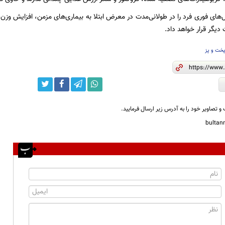
های فوری فرد را در طولانی‌مدت در معرض ابتلا به بیماری‌های مزمن، افزایش وزن، 
دیگر قرار خواهد داد.
خت و پز
و تصاویر خود را به آدرس زیر ارسال فرمایید.
bulta