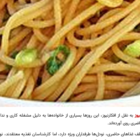
یوز
به نقل از افکارنیوز، این روزها بسیاری از خانواده‌ها به دلیل مشغله‌ کاری و ن
ی روی آورده‌اند.
لف غذاهای حاضری، نودل‌ها طرفداران ویژه‌ دارد، اما کارشناسان تغذیه معتقدند، نو