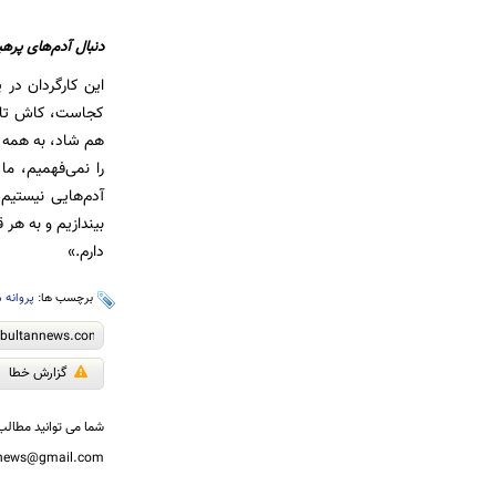
دنبال آدم‌های پره
این کارگردان در 
کجاست، کاش تا د
هم شاد، به همه س
را نمی‌فهمیم، ما
آدم‌هایی نیستیم
بیندازیم و به هر
دارم.»
برچسب ها:
پروانه
گزارش خطا
شما می توانید مطالب 
nnews@gmail.com