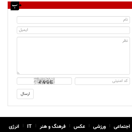
اجتماعی
|
ورزشی
|
عکس
|
فرهنگ و هنر
|
IT
|
انرژی