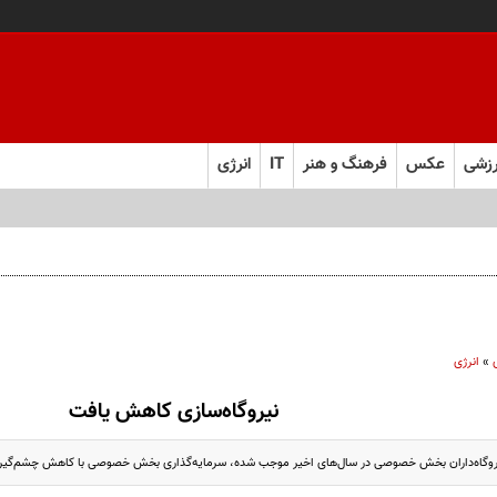
زشی
عکس
فرهنگ و هنر
IT
انرژی
»
انرژی
نیروگاه‌سازی کاهش یافت
نیروگاه‌داران بخش خصوصی در سال‌های اخیر موجب شده، سرمایه‌گذاری بخش خصوصی با کاهش چشم‌گیر