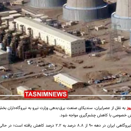
وز
به نقل از عصرایران، سندیکای صنعت برق:بدهی وزارت نیرو به نیروگاه‌داران
خش خصوصی با کاهش چشم‌گیری مواجه شود.