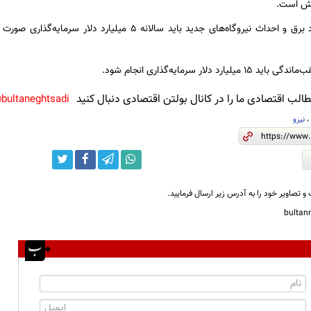
یش است.
ارد دلار سرمایه‌گذاری انجام شود.
لب اقتصادی ما را در کانال بولتن اقتصادی دنبال کنید
bultaneghtsadi@
نیرو
و تصاویر خود را به آدرس زیر ارسال فرمایید.
bulta