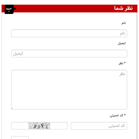
نظر شما
نام
ایمیل
* نظر
* کد امنیتی