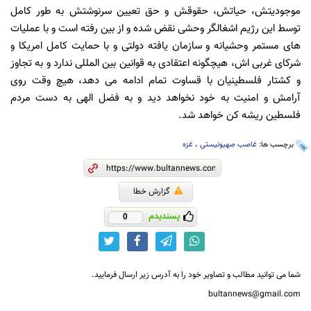
موجودیتش، حیاتش، حقوقش و حق تعیین سرنوشتش به طور کامل
توسط این رژیم اشغالگر وحشی نقض شده و از بین رفته است و با عملیات
های مستمر وحشیانه و سازمان یافته دولتی و با حمایت کامل امریکا و
شرکای غربی اش، هیچگونه اعتقادی به قوانین بین المللی ندارد و به تجاوز
و کشتار فلسطینیان با قساوت تمام ادامه می دهد، هیچ وقت روی
آرامش و امنیت به خود نخواهد دید و به فضل الهی به دست مردم
فلسطین ریشه کن خواهد شد.
برچسب ها:
غاصب صهیونیستی
،
غزه
گزارش خطا
پسندیدم
0
شما می توانید مطالب و تصاویر خود را به آدرس زیر ارسال فرمایید.
bultannews@gmail.com