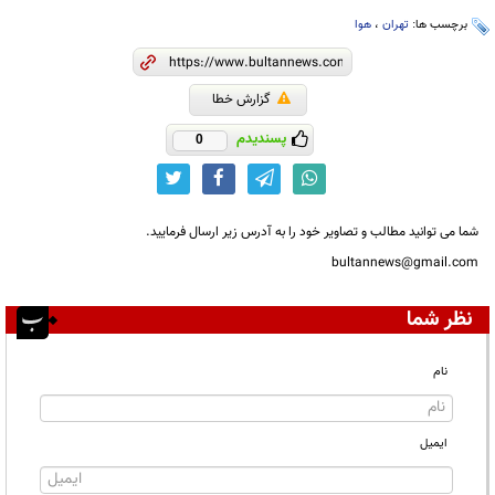
برچسب ها:
تهران
،
هوا
گزارش خطا
پسندیدم
0
شما می توانید مطالب و تصاویر خود را به آدرس زیر ارسال فرمایید.
bultannews@gmail.com
نظر شما
نام
ایمیل