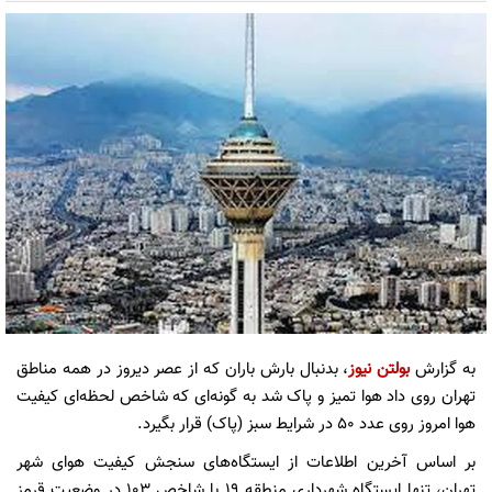
به گزارش
بولتن نیوز
، بدنبال بارش باران که از عصر دیروز در همه مناطق
تهران روی داد هوا تمیز و پاک شد به گونه‌ای که شاخص لحظه‌ای کیفیت
هوا امروز روی عدد ۵۰ در شرایط سبز (پاک) قرار بگیرد.
بر اساس آخرین اطلاعات از ایستگاه‌های سنجش کیفیت هوای شهر
تهران، تنها ایستگاه شهرداری منطقه ۱۹ با شاخص ۱۰۳ در وضعیت قرمز