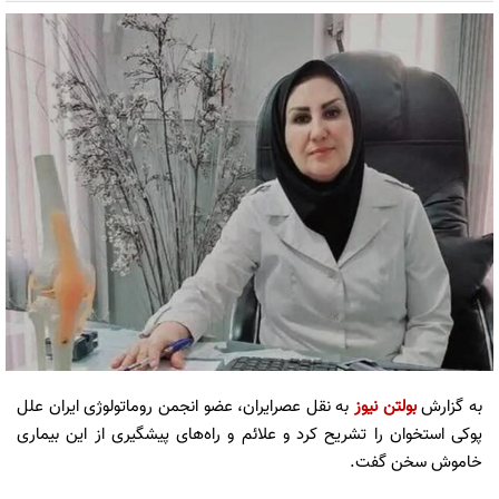
به گزارش
بولتن نیوز
به نقل عصرایران، عضو انجمن روماتولوژی ایران علل
پوکی استخوان را تشریح کرد و علائم و راه‌های پیشگیری از این بیماری
خاموش سخن گفت.