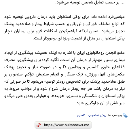
... بر حسب تمایل شخص توصیه می‌شود.
عباسی‌فرد ادامه داد: برای پوکی استخوان باید درمان دارویی توصیه شود
که انواع مختلف خوراکی و تزریقی بر حسب شرایط بیمار و صلاحدید پزشک
تجویز می‌شود. ضمن اینکه فراهم‌کردن امکانات لازم برای بیماران دچار
پوکی استخوان در منزل از اهمیت ویژه ای برخوردار است.
عضو انجمن روماتولوژی ایران با اشاره به اینکه همیشه پیشگیری از ایجاد
بیماری بسیار مهم‌تر از درمان آن است، تأکید کرد: برای پیشگیری، مصرف
غذاهای حاوی کلسیم و ویتامین D و در صورت نیاز و تجویز پزشک
مکمل‌های آنها، ورزش، ترک سیگار و انجام سنجش تراکم استخوان بر
طبق صلاحدید پزشک برای تشخیص زودتر توصیه می‌شود تا در صورتی که
نیاز به درمان باشد هر چه زودتر درمان شروع شود و از عواقب مربوط به
پوکی استخوان و شکستگی و بستری، هزینه‌ها و عوارض بعدی حتی مرگ و
میر ناشی از آن جلوگیری شود.
برچسب ها:
پوکی استخوان
،
کلسیم