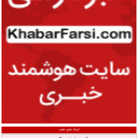
لینک های مفید