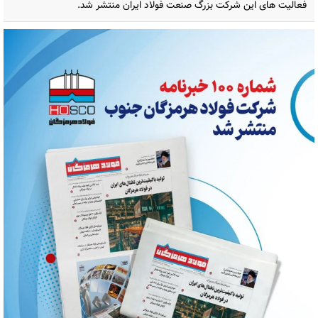
فعالیت های این شرکت بزرگ صنعت فولاد ایران منتشر شد.