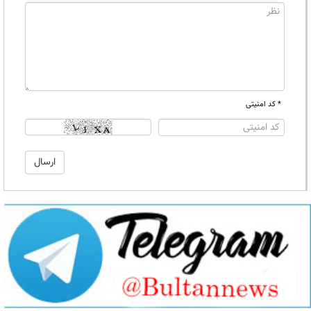
* کد امنیتی