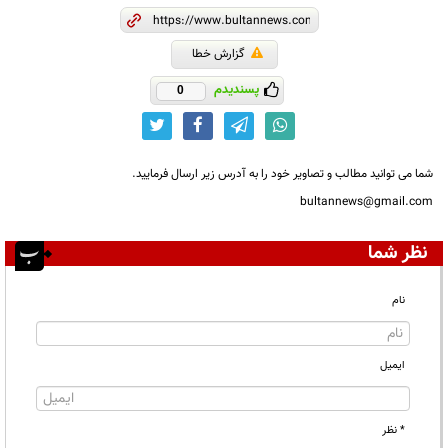
گزارش خطا
پسندیدم
0
شما می توانید مطالب و تصاویر خود را به آدرس زیر ارسال فرمایید.
bultannews@gmail.com
نظر شما
نام
ایمیل
* نظر