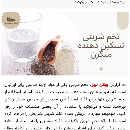
نوشیده‌های تازه درست می‌کردند.
به گزارش
بولتن نیوز
، تخم شربتی یکی از مواد اولیه قدیمی برای ایرانیان
است که به وسیله آن نوشیده‌های تازه درست می‌کردند. اما آیا استفاده از
تخم شربتی تنها برای لذت است؟ این محصول از خواص بسیار زیادی
بهره‌مند است و می‌توانید با استفاده از آن بعضی مشکلات خود را رفع
کنید. مجموعه بوبارد با فروش عمده تخم شربتی،‌شرایطی را فراهم کرده
است تا با ارائه تخم شربتی باکیفیت، افراد بیشتری را به سمت این دانه
مقوی جذب کند. برای آشنایی بیشتر با این دانه مقوی، در ادامه مقاله