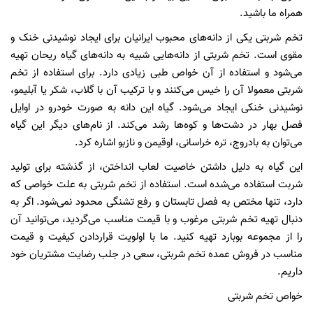
همراه ما باشید.
تخم شربتی یکی از دانه‌های محبوب ایرانیان برای ایجاد نوشیدنی خنک و
مقوی است. تخم شربتی از دانه‌هایی شبیه به دانه‌های گیاه ریحان تهیه
می‌شود و استفاده از آن خواص طبی زیادی دارد. برای استفاده از تخم
شربتی معمولا آن را خیس می‌کنند و با ترکیب آن با گلاب، شکر یا آبلیمو،
نوشیدنی خنکی ایجاد می‌شود. گیاه این دانه به صورت خودرو در اوایل
فصل بهار در دشت‌ها و کوه‌ها رشد می‌کند. از نام‌های دیگر این گیاه
می‌توان به بادروج، تره خراسانی، اوقیمن و نازبو اشاره کرد.
این گیاه به دلیل داشتن خاصیت لعاب انداختن، از گذشته برای تولید
شربت استفاده می‌شده است. استفاده از تخم شربتی به علت خواصی که
دارد، تنها مختص به فصل تابستان و رفع تشنگی محدود نمی‌شود. اگر به
دنبال تهیه تخم شربتی مرغوب و با قیمت مناسب می‌گردید، می‌توانید آن
را از مجموعه بوبارد تهیه کنید. ما با اولویت قراردادن کیفیت و قیمت
مناسب در فروش عمده تخم شربتی، سعی در جلب رضایت مشتریان خود
داریم.
خواص تخم شربتی