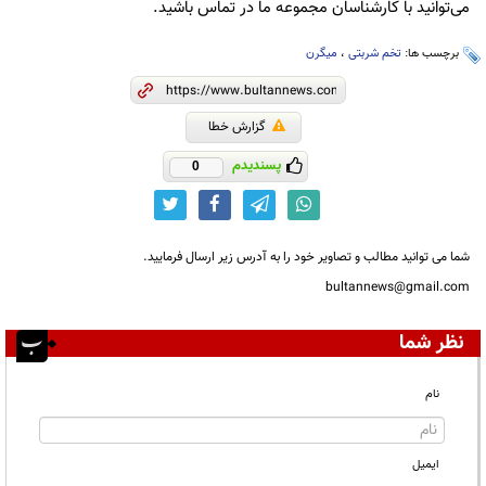
می‌توانید با کارشناسان مجموعه ما در تماس باشید.
برچسب ها:
تخم شربتی
،
میگرن
گزارش خطا
پسندیدم
0
شما می توانید مطالب و تصاویر خود را به آدرس زیر ارسال فرمایید.
bultannews@gmail.com
نظر شما
نام
ایمیل