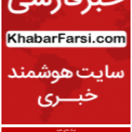
لینک های مفید