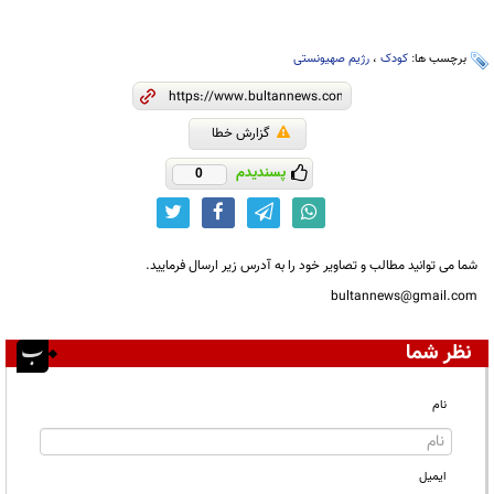
برچسب ها:
کودک
،
رژیم صهیونستی
گزارش خطا
پسندیدم
0
شما می توانید مطالب و تصاویر خود را به آدرس زیر ارسال فرمایید.
bultannews@gmail.com
نظر شما
نام
ایمیل