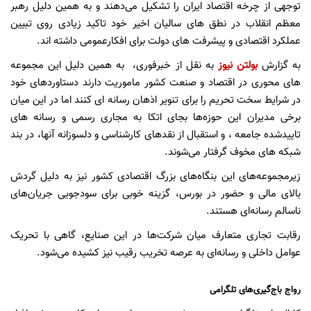
توجهی از چرخه اقتصاد ایران را تشکیل می‌دهند و به همین دلیل رهبر
معظم انقلاب در نطق های سالیان اخیر خود تاکید زیادی روی تبیین
عملکرد اقتصادی و پیشرفت های دولت برای افکارعمومی داشته اند.
به گزارش
بولتن نیوز
به نقل از خبرفوری، به همین دلیل این مجموعه
های محوری در اقتصاد و صنعت کشور ماموریت دارند دستاوردهای خود
در شرایط سخت تحریم را برای تنویر اذهان رسانه ای کنند اما در این میان
برخی مدیران این حوزه‌ها بجای اتکا به مجاری رسمی و رسانه های
تاییدشده جامعه ، و استقبال از نقدهای کارشناسی و دلسوزانه آنها، در بند
شبکه های مخوف گرفتار می‌شوند.
زیرمجموعه‌های این بنگاه‌های بزرگ اقتصادی کشور نیز به دلیل گردش
بالای مالی و حضور در بورس، گزینه خوبی برای سودجویی جریان‌های
ناسالم رسانه‌ای هستند.
رقابت تجاری متعارف میان شرکت‌ها در این صنایع، گاهی با تحریک
عوامل داخلی و رسانه‌ای به عرصه تخریب رقیب نیز کشیده می‌شود.
رواج باج‌گیری‌های تلگرامی