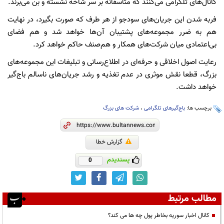
کانال‌های تلگرامی می‌کنند که متاسفانه بر سر شاخه نشسته و بن می‌برند.
فربه شدن این جریان‌های سودجو از هر طرف که صورت بگیرد، در نهایت
هم به ضرر مجموعه‌های پشتیبان آن‌ها خواهد شد و هم فضای
بی‌اعتمادی میان شرکت‌های همکار و هم‌صنف حاکم خواهد کرد.
رعایت اصول اخلاقی و حرفه‌ای در اطلاع‌رسانی و تبلیغات این مجموعه‌های
بزرگ، قطعا نقش موثری در عدم تغذیه و رشد جریان‌های ناسالم باج‌گیر
خواهد داشت.
برچسب ها:
باج‌گیرهای تلگرامی
،
شرکت های بزرگ
گزارش خطا
پسندیدم
0
مطالب مرتبط
کانال اخبار سوریه بخاطر پول چه ها می کند؟