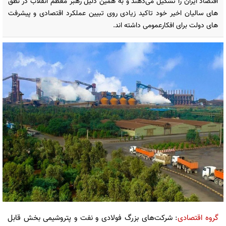
اقتصاد ایران را تشکیل می‌دهند و به همین دلیل رهبر معظم انقلاب در نطق
های سالیان اخیر خود تاکید زیادی روی تبیین عملکرد اقتصادی و پیشرفت
های دولت برای افکارعمومی داشته اند.
گروه اقتصادی
: شرکت‌های بزرگ فولادی و نفت و پتروشیمی بخش قابل