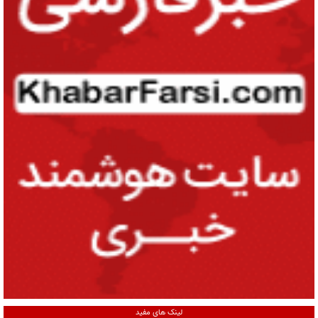
لینک های مفید