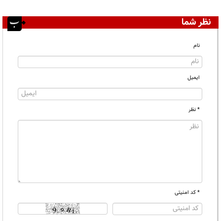
نظر شما
نام
ایمیل
* نظر
* کد امنیتی