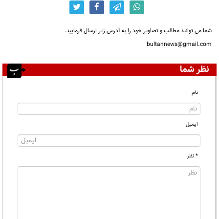
شما می توانید مطالب و تصاویر خود را به آدرس زیر ارسال فرمایید.
bultannews@gmail.com
نظر شما
نام
ایمیل
* نظر