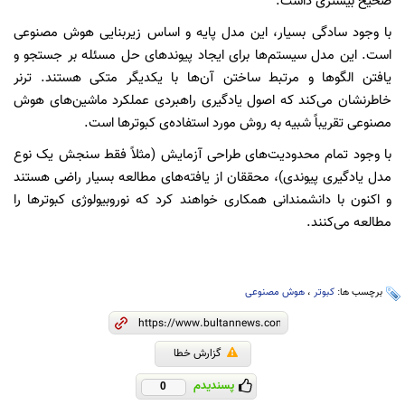
صحیح بیشتری داشت.
با وجود سادگی بسیار، این مدل پایه و اساس زیربنایی هوش مصنوعی
است. این مدل سیستم‌ها برای ایجاد پیوندهای حل مسئله بر جستجو و
یافتن الگوها و مرتبط ساختن آن‌ها با یکدیگر متکی هستند. ترنر
خاطرنشان می‌کند که اصول یادگیری راهبردی عملکرد ماشین‌های هوش
مصنوعی تقریباً شبیه به روش مورد استفاده‌ی کبوترها است.
با وجود تمام محدودیت‌های طراحی آزمایش (مثلاً فقط سنجش یک نوع
مدل یادگیری پیوندی)، محققان از یافته‌های مطالعه بسیار راضی هستند
و اکنون با دانشمندانی همکاری خواهند کرد که نوروبیولوژی کبوترها را
مطالعه می‌کنند.
برچسب ها:
کبوتر
،
هوش مصنوعی
گزارش خطا
پسندیدم
0