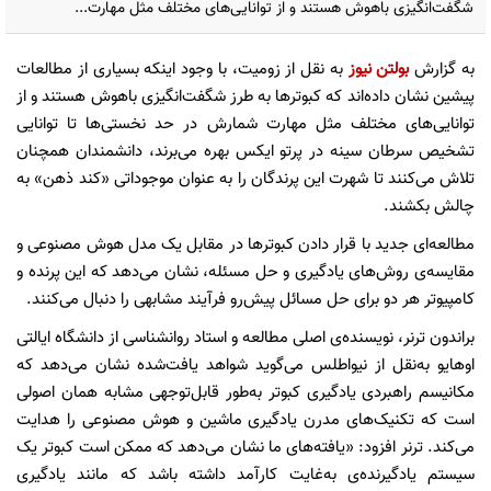
شگفت‌انگیزی باهوش هستند و از توانایی‌های مختلف مثل مهارت...
به گزارش
بولتن نیوز
به نقل از زومیت، با وجود اینکه بسیاری از مطالعات
پیشین نشان داده‌اند که کبوترها به طرز شگفت‌انگیزی باهوش هستند و از
توانایی‌های مختلف مثل مهارت شمارش در حد نخستی‌ها تا توانایی
تشخیص سرطان سینه در پرتو ایکس بهره می‌برند، دانشمندان همچنان
تلاش می‌کنند تا شهرت این پرندگان را به عنوان موجوداتی «کند ذهن» به
چالش بکشند.
مطالعه‌ای جدید با قرار دادن کبوترها در مقابل یک مدل هوش مصنوعی و
مقایسه‌ی روش‌های یادگیری و حل مسئله، نشان می‌دهد که این پرنده و
کامپیوتر هر دو برای حل مسائل پیش‌رو فرآیند مشابهی را دنبال می‌کنند.
براندون ترنر، نویسنده‌ی اصلی مطالعه و استاد روانشناسی از دانشگاه ایالتی
اوهایو به‌نقل از نیواطلس می‌گوید شواهد یافت‌شده نشان می‌دهد که
مکانیسم راهبردی یادگیری کبوتر به‌طور قابل‌توجهی مشابه همان اصولی
است که تکنیک‌های مدرن یادگیری ماشین و هوش مصنوعی را هدایت
می‌کند. ترنر افزود: «یافته‌های ما نشان می‌دهد که ممکن است کبوتر یک
سیستم یادگیرنده‌ی به‌غایت کارآمد داشته باشد که مانند یادگیری