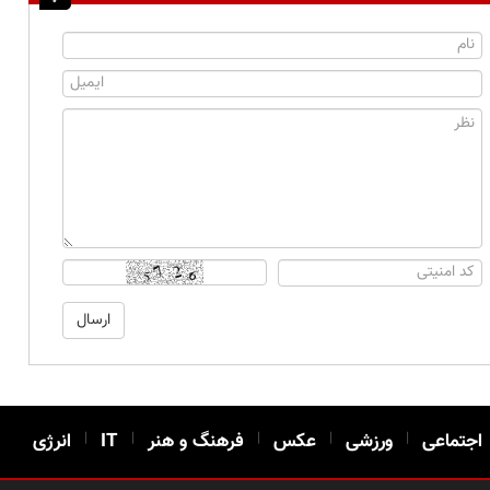
اجتماعی
|
ورزشی
|
عکس
|
فرهنگ و هنر
|
IT
|
انرژی