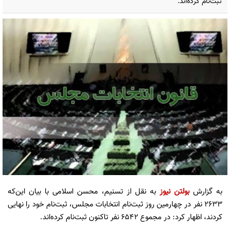
ثبت‌نام کرده‌اند.
به گزارش
بولتن نیوز
به نقل از تسنیم، محسن اسلامی با بیان این‌که
2633 نفر در چهارمین روز ثبت‌نام انتخابات مجلس، ثبت‌نام خود را نهایی
کردند، اظهار کرد: در مجموع 6542 نفر تاکنون ثبت‌نام کرده‌اند.