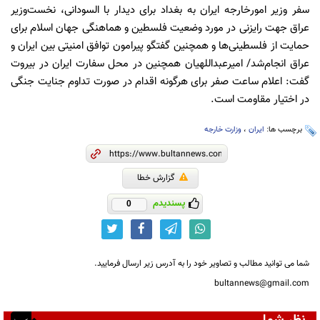
سفر وزیر امورخارجه ایران به بغداد برای دیدار با السودانی، نخست‌وزیر
عراق جهت رایزنی در مورد وضعیت فلسطین و هماهنگی جهان اسلام برای
حمایت از فلسطینی‌ها و همچنین گفتگو پیرامون توافق امنیتی بین ایران و
عراق انجام‌شد/ امیرعبداللهیان همچنین در محل سفارت ایران در بیروت
گفت: اعلام ساعت صفر برای هرگونه اقدام در صورت تداوم جنایت جنگی
در اختیار مقاومت است.
برچسب ها:
ایران
،
وزارت خارجه
گزارش خطا
پسندیدم
0
شما می توانید مطالب و تصاویر خود را به آدرس زیر ارسال فرمایید.
bultannews@gmail.com