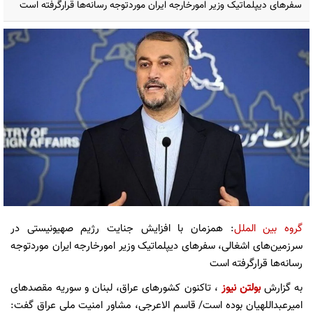
سفرهای دیپلماتیک وزیر امورخارجه ایران موردتوجه رسانه‌ها قرارگرفته است
گروه بین الملل
: همزمان با افزایش جنایت رژیم صهیونیستی در
سرزمین‌های اشغالی، سفرهای دیپلماتیک وزیر امورخارجه ایران موردتوجه
رسانه‌ها قرارگرفته است
به گزارش
بولتن نیوز
، تاکنون کشورهای عراق، لبنان و سوریه مقصدهای
امیرعبداللهیان بوده است/ قاسم الاعرجی، مشاور امنیت ملی عراق گفت: