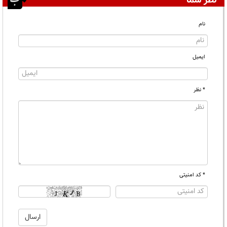
نظر شما
نام
ایمیل
* نظر
* کد امنیتی