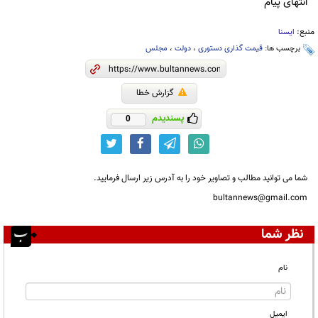
انتهای پیام
منبع:
ایسنا
برچسب ها:
قیمت گذاری دستوری
،
دولت
،
مجلس
گزارش خطا
پسندیدم
0
شما می توانید مطالب و تصاویر خود را به آدرس زیر ارسال فرمایید.
bultannews@gmail.com
نظر شما
نام
ایمیل