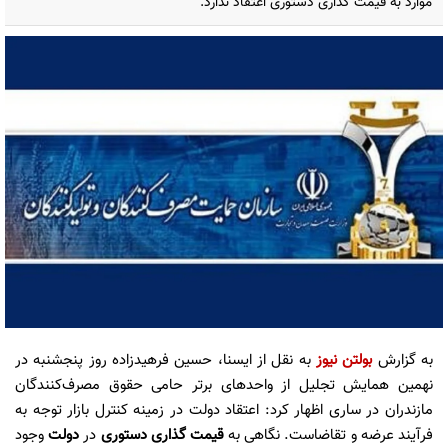
موارد به قیمت گذاری دستوری اعتقاد ندارد.
به گزارش
بولتن نیوز
به نقل از ایسنا، حسین فرهیدزاده روز پنجشنبه در
نهمین همایش تجلیل از واحدهای برتر حامی حقوق مصرف‌کنندگان
مازندران در ساری اظهار کرد: اعتقاد دولت در زمینه کنترل بازار توجه به
فرآیند عرضه و تقاضاست. نگاهی به
قیمت گذاری دستوری
در
دولت
وجود