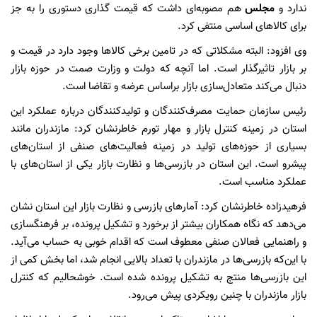
ندارد و
مجلس
هم مصوبه‌ای داشت که قیمت گذاری دستوری را به جز
برای کالاهای اساسی منتفی کرد.
وی افزود: البته مشکلاتی که در تامین برخی کالاها وجود دارد در قیمت و
بر بازار تاثیرگذار است. اما آنچه که دولت و وزارت صمت در حوزه بازار
دنبال می‌کند متعادل‌سازی بازار براساس عرضه و تقاضا است.
رئیس سازمان حمایت مصرف‌کنندگان و تولیدکنندگان درباره عملکرد این
استان در زمینه کنترل بازار و مهار تورم خاطرنشان کرد: مازندران مانند
بسیاری از حوزه‌های تولید در زمینه فعالیت‌های صنفی از استان‌های
پیشرو است. این استان در بازرسی‌ها و نظارت بازار یکی از استان‌های با
عملکرد مناسب است.
فرهیدزاده خاطرنشان کرد: آمارهای بازرسی و نظارت بازار این استان نشان
می‌دهد که نگاه همکاران بیشتر از برخورد و تشکیل پرونده، بر فرهنگسازی
و راهنمایی فعالان صنفی معطوف است که اقدام خوبی به حساب می‌آید.
با این‌که بازرسی‌ها در مازندران با تعداد بالایی انجام شد، اما بخش کمی از
این بازرسی‌ها منتج به تشکیل پرونده شده است. خوشحالیم که کنترل
بازار مازندران با چنین رویکردی پیش می‌رود.