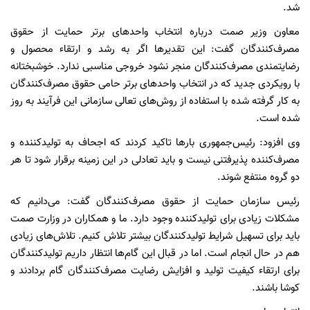
شد.
معاون وزیر صمت درباره انتخاب واحدهای برتر حمایت از حقوق
مصرف‌کنندگان گفت: این تقدیرها اگر به رشد و ارتقاء محصول و
رضایتمندی مصرف‌کنندگان منجر نشود خروجی مناسبی ندارد. خوشبختانه
با رویکردی جدید که در انتخاب واحدهای برتر حامی حقوق مصرف‌کنندگان
به کار گرفته شده با استفاده از روش‌های تعالی سازمانی این فرآیند به روز
شده است.
وی افزود: رئیس‌جمهوری بارها تاکید کردند که اجحاف به تولیدکننده و
مصرف‌کننده پذیرفتنی نیست و باید تعادلی در این زمینه برقرار شود تا هر
دو گروه منتفع شوند.
رئیس سازمان حمایت از حقوق مصرف‌کنندگان گفت: می‌دانیم که
مشکلات زیادی برای تولیدکننده وجود دارد. ما و همکاران در وزارت صمت
باید برای تسهیل شرایط تولیدکنندگان بیشتر تلاش کنیم. تلاش‌های زیادی
هم در حال انجام است. اما در قبال این گام‌ها انتظار داریم تولیدکنندگان
برای ارتقاء کیفیت تولید و افزایش رضایت مصرف‌کنندگان گام بردادند و
کوشا باشند.