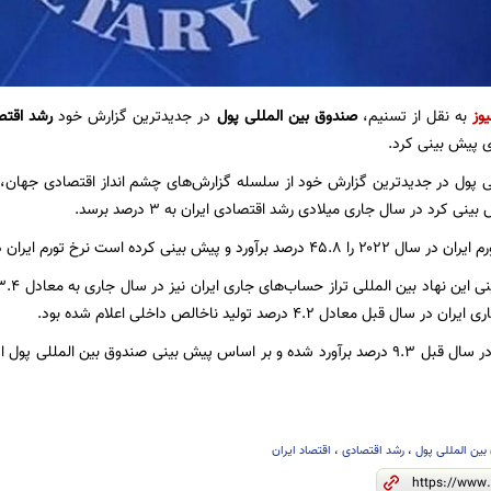
یوز
به نقل از تسنیم،
صندوق بین المللی پول
در جدیدترین گزارش خود
رشد اقتص
 پیش بینی کرد.
نی کرد در سال جاری میلادی رشد اقتصادی ایران به ۳ درصد برسد.
نی کرده است نرخ تورم ایران در سال جاری به ۴۷ درصد افزایش یابد.
قبل معادل ۴.۲ درصد تولید ناخالص داخلی اعلام شده بود.
ین المللی پول
،
رشد اقتصادی
،
اقتصاد ایران