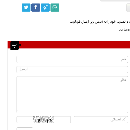
و تصاویر خود را به آدرس زیر ارسال فرمایید.
bulta