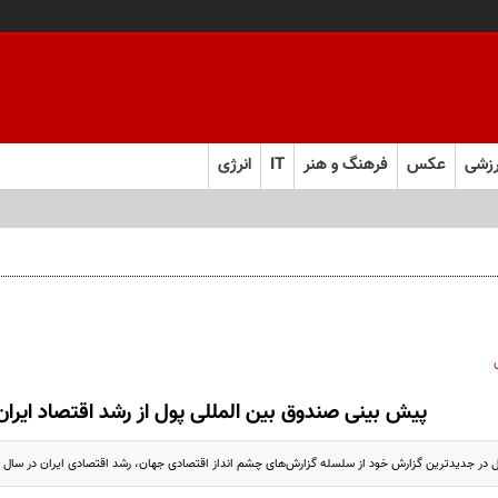
زشی
عکس
فرهنگ و هنر
IT
انرژی
پیش بینی صندوق بین المللی پول از رشد اقتصاد ایران در 
یدترین گزارش خود از سلسله گزارش‌های چشم انداز اقتصادی جهان، رشد اقتصادی ایران در سال ۲۰۲۲ را ۳.۸ درصد اعلام و پیش بینی کرد.