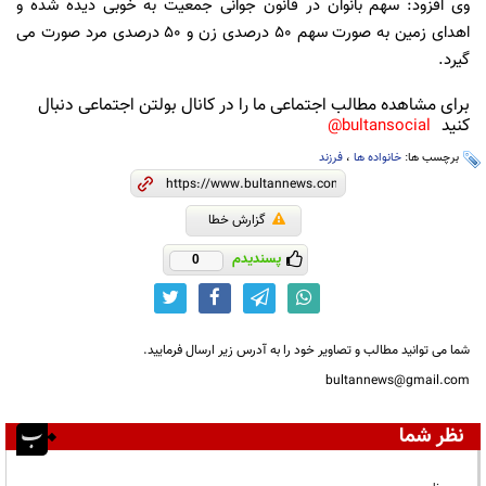
وی افزود: سهم بانوان در قانون جوانی جمعیت به خوبی دیده شده و
اهدای زمین به صورت سهم ۵۰ درصدی زن و ۵۰ درصدی مرد صورت می
گیرد.
برای مشاهده مطالب اجتماعی ما را در کانال بولتن اجتماعی دنبال
کنید
bultansocial@
برچسب ها:
خانواده ها
،
فرزند
گزارش خطا
پسندیدم
0
شما می توانید مطالب و تصاویر خود را به آدرس زیر ارسال فرمایید.
bultannews@gmail.com
نظر شما