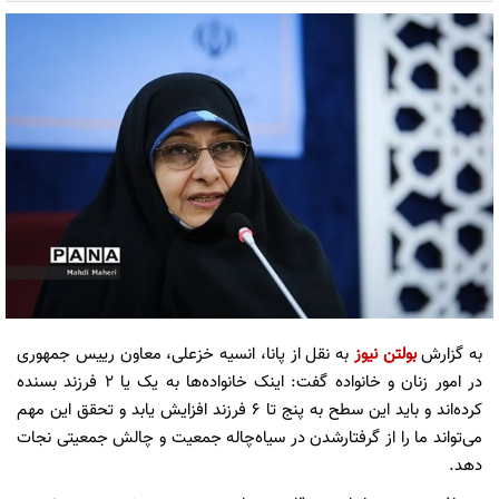
به گزارش
بولتن نیوز
به نقل از پانا، انسیه خزعلی، معاون رییس جمهوری
در امور زنان و خانواده گفت: اینک خانواده‌ها به یک یا ۲ فرزند بسنده
کرده‌اند و باید این سطح به پنج تا ۶ فرزند افزایش یابد و تحقق این مهم
می‌تواند ما را از گرفتارشدن در سیاه‌چاله جمعیت و چالش جمعیتی نجات
دهد.