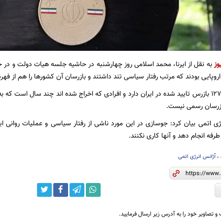
وز
به نقل از ایرنا، محمد اسلامی روز چهارشنبه در حاشیه جلسه هیات دولت و در ج
روپایی بودند که مرتب رفتار سیاسی تند داشتند و بازرسان آن کشورها را هم از ف
وی افزود: آژانس ۱۲۷ بازرس تایید شده در ایران دارد و افرادی که اخراج شده اند چند سال است 
ازرسان رسمی نیست.
ی اتمی بیان کرد: جوسازی در این مورد ناشی از رفتار سیاسی و عملیات روانی ا
طرفه انجام دهد و آنها کاری نکنند.
،
آژانس انرژی اتمی
و تصاویر خود را به آدرس زیر ارسال فرمایید.