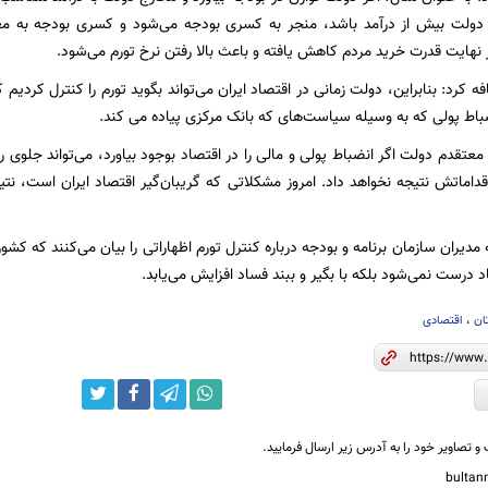
دولت بیش از درآمد باشد، منجر به کسری بودجه می‌شود و کسری بودجه به م
نهایت قدرت خرید مردم کاهش یافته و باعث بالا رفتن نرخ تورم می‌شود.
 کرد: بنابراین، دولت زمانی در اقتصاد ایران می‌تواند بگوید تورم را کنترل کردیم ک
ضباط پولی که به وسیله سیاست‌های که بانک مرکزی پیاده می کند.
 معتقدم دولت اگر انضباط پولی و مالی را در اقتصاد بوجود بیاورد، می‌تواند جلوی رشد
اقداماتش نتیجه نخواهد داد. امروز مشکلاتی که گریبان‌گیر اقتصاد ایران است، 
مدیران سازمان برنامه و بودجه درباره کنترل تورم اظهاراتی را بیان می‌کنند که کشور
اد درست نمی‌شود بلکه با بگیر و ببند فساد افزایش می‌یابد.
ان
،
اقتصادی
و تصاویر خود را به آدرس زیر ارسال فرمایید.
bulta