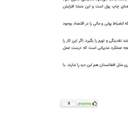
عنای چاپ پول است و این منشا افزایش
ه انضباط پولی و مالی را در اقتصاد بوجود
 نقدینگی و تورم را بگیرد. اگر این کار را
نتیجه عملکرد مدیرانی است که درست عمل
ی مثل افغانستان هم این دید را ندارند. با
پسندیدم
0