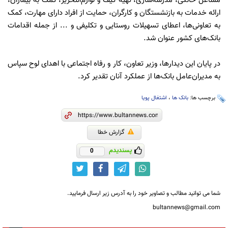
مشاغل خانگی، مدرسه‌سازی، تهیه کیف و لوازم‌التحریر، کمک به بیماران،
ارائه خدمات به بازنشستگان و کارگران، حمایت از افراد دارای مهارت، کمک
به تعاونی‌ها، اعطای تسهیلات روستایی و تکلیفی و ... از جمله اقدامات
بانک‌‌های کشور عنوان شد.
در پایان این دیدارها، وزیر تعاون، کار و رفاه اجتماعی با اهدای لوح سپاس
به مدیران‌عامل بانک‌ها از عملکرد آنان تقدیر کرد.
برچسب ها:
بانک ها
،
اشتغال پویا
گزارش خطا
پسندیدم
0
شما می توانید مطالب و تصاویر خود را به آدرس زیر ارسال فرمایید.
bultannews@gmail.com