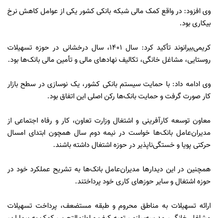
وی افزود: در واقع کمک مالی شبکه بانکی کشور یکی از عوامل کاهش نرخ
بیکاری بود.
کریمی‌بیرانوند تأکید کرد: سال ۱۴۰۱، سال درخشانی در حوزه تسهیلات
روستایی، مشاغل خانگی، تکالیف نهادهای مالی و تأمین مالی بانک‌ها بود.
وی ادامه داد: با حمایت سیستم بانکی کشور، یک نوسازی در سطح بازار
کار صورت گرفت و حمایت بانک‌ها رکن اصلی این اتفاق بود.
معاون توسعه کارآفرینی و اشتغال وزارت تعاون، کار و رفاه اجتماعی از
مدیران‌عامل بانک‌ها خواست در نیمه دوم سال همچون ابتدای امسال
حرکتی پویا و خستگی‌ناپذیر در حوزه اشتغال داشته باشند.
همچنین در این دیدارها مدیران‌عامل بانک‌ها به تشریح عملکرد خود در
حوزه اشتغال و سایر حوزهای کاری خود پرداختند.
ارائه تسهیلات به مناطق محروم و طبقه مستضعف، پرداخت تسهیلات