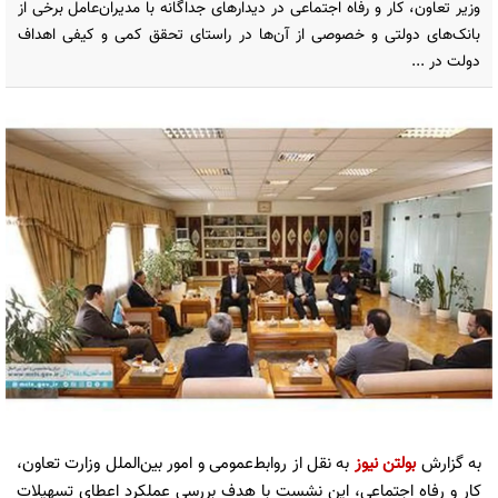
وزیر تعاون، کار و رفاه اجتماعی در دیدارهای جداگانه با مدیران‌عامل برخی از
بانک‌های دولتی و خصوصی از آن‌ها در راستای تحقق کمی و کیفی اهداف
دولت در ...
به گزارش
بولتن نیوز
به نقل از روابط‌عمومی و امور بین‌الملل وزارت تعاون،
کار و رفاه اجتماعی، این نشست با هدف بررسی عملکرد اعطای تسهیلات