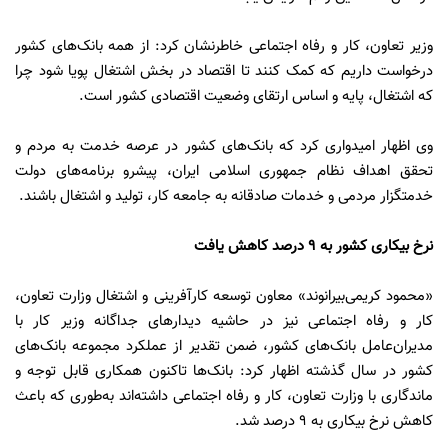
وزیر تعاون، کار و رفاه اجتماعی خاطرنشان کرد: از همه بانک‌های کشور
درخواست داریم که کمک کنند تا اقتصاد در بخش اشتغال پویا شود چرا
که اشتغال، پایه و اساس ارتقای وضعیت اقتصادی کشور است.
وی اظهار امیدواری کرد که بانک‌های کشور در عرصه خدمت به مردم و
تحقق اهداف نظام جمهوری اسلامی ایران، پیشرو برنامه‌های دولت
خدمتگزار مردمی و خدمات صادقانه به جامعه کار، تولید و اشتغال باشند.
نرخ بیکاری کشور به ۹ درصد کاهش یافت
«محمود کریمی‌بیرانوند» معاون توسعه کارآفرینی و اشتغال وزارت تعاون،
کار و رفاه اجتماعی نیز در حاشیه دیدارهای جداگانه وزیر کار با
مدیران‌عامل بانک‌های کشور، ضمن تقدیر از عملکرد مجموعه بانک‌های
کشور در سال گذشته اظهار کرد: بانک‌ها تاکنون همکاری قابل توجه و
ماندگاری با وزارت تعاون، کار و رفاه اجتماعی داشته‌اند به‌طوری که باعث
کاهش نرخ بیکاری به ۹ درصد شد.