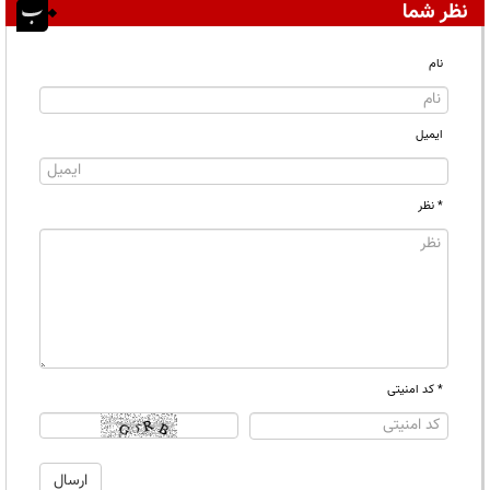
نظر شما
نام
ایمیل
* نظر
* کد امنیتی