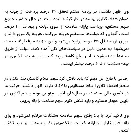
وی اظهار داشت: در برنامه هفتم تحقق ۳۰ درصد پرداخت از جیب به
عنوان هدف گذاری برنامه در نظر گرفته شده است. در حال حاضر مجموع
سهم مستقیم پرداخت یارانه سلامت از سوی دولت و بیمه‌ها ۴۰ درصد
است. آنجایی که دولت‌ها مستقیم هزینه می‌کنند، هزینه بالاسری دارند و
میزان آن حداقل ۲۵ درصد برآورد می‌شود و این هزینه صرف ارائه خدمت
نمی‌شود؛ به همین دلیل در سیاست‌های کلی آمده کمک دولت از طریق
بیمه‌ها هزینه شود تا این مبلغ کاهش پیدا کند و این هزینه بالاسری در
بیمه سلامت ۳ تا ۴ درصد بیشتر نیست.
رضایی با طرح این مهم که باید تلاش کرد سهم مردم کاهش پیدا کند و در
سطح اقتصاد کلان ارتباط مستقیمی با GDP دارد، اظهار داشت: حرکت ما
در تأمین مالی سلامت در سال‌های اخیر سینوسی بوده و هم اکنون در
پایین نمودار هستیم و باید تلاش کنیم سهم سلامت را بالا ببریم.
وی تاکید کرد: با بالا رفتن سهم سلامت مشکلات مرتفع نمی‌شود و برای
بالا رفتن کارآیی و ارائه خدمت و تخصیص نظام بیمه‌ای نیز باید تلاش
کنیم.