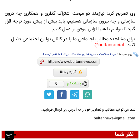
وی تصریح کرد: نیازمند دو مبحث اشتراک گذاری و همکاری چه درون
سازمانی و چه بیرون سازمانی هستیم، باید بیش از پیش مورد توجه قرار
گیرد تا بتوانیم با هم افزایی موفق تر عمل کنیم.
برای مشاهده مطالب اجتماعی ما را در کانال بولتن اجتماعی دنبال
کنید
bultansocial@
برچسب ها:
بیمه سلامت
،
هزینه‌های سلامت
،
برنامه هفتم توسعه
گزارش خطا
پسندیدم
0
شما می توانید مطالب و تصاویر خود را به آدرس زیر ارسال فرمایید.
bultannews@gmail.com
نظر شما