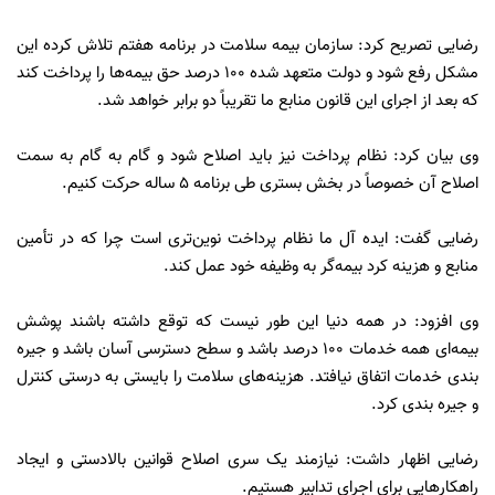
رضایی تصریح کرد: سازمان بیمه سلامت در برنامه هفتم تلاش کرده این
مشکل رفع شود و دولت متعهد شده ۱۰۰ درصد حق بیمه‌ها را پرداخت کند
که بعد از اجرای این قانون منابع ما تقریباً دو برابر خواهد شد.
وی بیان کرد: نظام پرداخت نیز باید اصلاح شود و گام به گام به سمت
اصلاح آن خصوصاً در بخش بستری طی برنامه ۵ ساله حرکت کنیم.
رضایی گفت: ایده آل ما نظام پرداخت نوین‌تری است چرا که در تأمین
منابع و هزینه کرد بیمه‌گر به وظیفه خود عمل کند.
وی افزود: در همه دنیا این طور نیست که توقع داشته باشند پوشش
بیمه‌ای همه خدمات ۱۰۰ درصد باشد و سطح دسترسی آسان باشد و جیره
بندی خدمات اتفاق نیافتد. هزینه‌های سلامت را بایستی به درستی کنترل
و جیره بندی کرد.
رضایی اظهار داشت: نیازمند یک سری اصلاح قوانین بالادستی و ایجاد
راهکارهایی برای اجرای تدابیر هستیم.