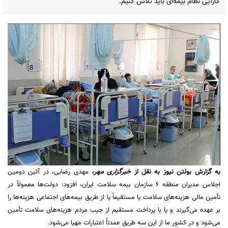
کارآیی نظام بیمه‌ای باید تلاش کنیم.
به گزارش
بولتن نیوز
به نقل از
خبرگزاری مهر،
مهدی رضایی، در آئین دومین
اجلاس مدیران منطقه ۶ سازمان بیمه سلامت ایران، افزود: دولت‌ها معمولاً در
تأمین مالی هزینه‌های سلامت یا مستقیماً یا از طریق بیمه‌های اجتماعی هزینه‌ها را
بر عهده می‌گیرند و یا با پرداخت مستقیم از جیب مردم هزینه‌های سلامت تأمین
می‌شود و در کشور ما از این سه طریق عمدتاً اعتبارات مهیا می‌شود.