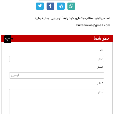
شما می توانید مطالب و تصاویر خود را به آدرس زیر ارسال فرمایید.
bultannews@gmail.com
نظر شما
نام
ایمیل
* نظر