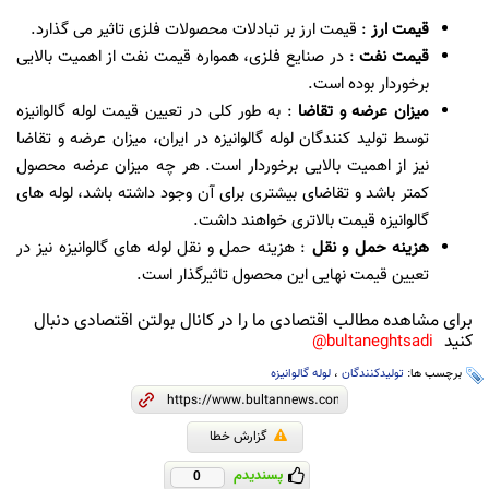
قیمت ارز
: قیمت ارز بر تبادلات محصولات فلزی تاثیر می گذارد.
قیمت نفت
: در صنایع فلزی، همواره قیمت نفت از اهمیت بالایی
برخوردار بوده است.
میزان عرضه و تقاضا
: به طور کلی در تعیین قیمت لوله گالوانیزه
توسط تولید کنندگان لوله گالوانیزه در ایران، میزان عرضه و تقاضا
نیز از اهمیت بالایی برخوردار است. هر چه میزان عرضه محصول
کمتر باشد و تقاضای بیشتری برای آن وجود داشته باشد، لوله های
گالوانیزه قیمت بالاتری خواهند داشت.
هزینه حمل و نقل
: هزینه حمل و نقل لوله های گالوانیزه نیز در
تعیین قیمت نهایی این محصول تاثیرگذار است.
برای مشاهده مطالب اقتصادی ما را در کانال بولتن اقتصادی دنبال
کنید
bultaneghtsadi@
برچسب ها:
تولیدکنندگان
،
لوله گالوانیزه
گزارش خطا
پسندیدم
0