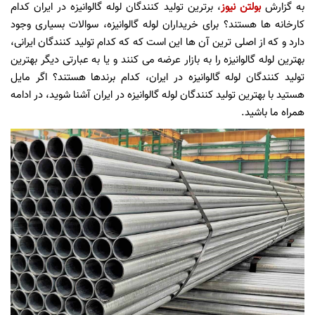
به گزارش
بولتن نیوز
، برترین تولید کنندگان لوله گالوانیزه در ایران کدام
کارخانه ‌ها هستند؟ برای خریداران لوله گالوانیزه، سوالات بسیاری وجود
دارد و که از اصلی‌ ترین آن ها این است که که کدام تولید کنندگان ایرانی،
بهترین لوله گالوانیزه را به بازار عرضه می‌ کنند و یا به عبارتی دیگر بهترین
تولید کنندگان لوله گالوانیزه در ایران، کدام برندها هستند؟ اگر مایل
هستید با بهترین تولید کنندگان لوله گالوانیزه در ایران آشنا شوید، در ادامه
همراه ما باشید.