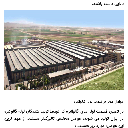
بالایی داشته باشند.
عوامل موثر بر قیمت لوله گالوانیزه
در تعیین قسمت لوله های گالوانیزه که توسط تولید کنندگان لوله گالوانیزه
در ایران تولید می ‌شوند، عوامل مختلفی تاثیرگذار هستند. از مهم ‌ترین
این عوامل، موارد زیر هستند :