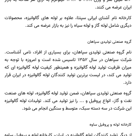
ایران عرضه می کنند.
کارخانه نام آشنای ایرانی سپنتا، علاوه بر لوله های گالوانیزه، محصولات
دیگری شامل لوله گاز و لوله سیاه را نیز به بازار عرضه می ‌کند.
گروه صنعتی تولیدی سپاهان
نام گروه صنعتی تولیدی سپاهان، برای بسیاری از افراد، نامی آشناست.
شرکت سپاهان در سال 1352 تاسیس شده است و امروزه با توجه به
میزان ظرفیت تولید لوله گالوانیزه و همینطور کیفیت لوله گالوانیزه ای که
تولید می‌ کند، در لیست برترین تولید کنندگان لوله گالوانیزه در ایران قرار
دارد.
گروه صنعتی تولیدی سپاهان، ضمن تولید لوله گالوانیزه، لوله های صنعت
نفت و گاز، انواع پروفیل و ... را نیز تولید می کند. تولیدات لوله گالوانیزه
این شرکت در سه دسته سبک، متوسط و سنگین انجام می شود.
کارخانه لوله و پروفیل ساوه
از دیگر تولید کنندگان لوله گالوانیزه در ایران، کارخانه لوله و پروفیل ساوه