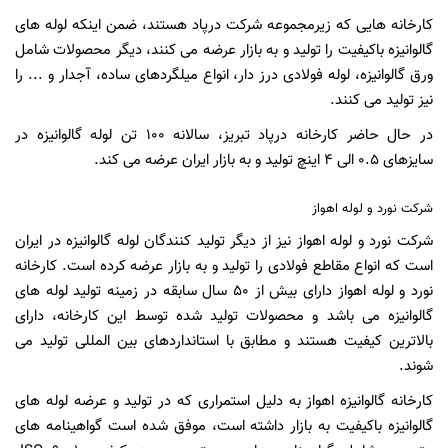
کارخانه هایی که زیرمجموعه شرکت درپاد هستند، ضمن اینکه لوله های
گالوانیزه باکیفیت را تولید و به بازار عرضه می‌ کنند، دیگر محصولات شامل
ورق گالوانیزه، لوله فولادی درز دار، انواع میلگردهای ساده، آجدار و ... را
نیز تولید می ‌کنند.
در حال حاضر کارخانه درپاد تبریز، سالانه 100 تن لوله گالوانیزه در
سایزهای 0.5 الی 4 اینچ تولید و به بازار ایران عرضه می‌ کند.
شرکت نورد و لوله اهواز
شرکت نورد و لوله اهواز نیز از دیگر تولید کنندگان لوله گالوانیزه در ایران
است که انواع مقاطع فولادی را تولید و به بازار عرضه کرده است. کارخانه
نورد و لوله اهواز دارای بیش از 50 سال سابقه در زمینه تولید لوله های
گالوانیزه می باشد و محصولات تولید شده توسط این کارخانه، دارای
بالاترین کیفیت هستند و مطابق با استانداردهای بین‌ المللی تولید می
شوند.
کارخانه گالوانیزه اهواز به دلیل استمراری که در تولید و عرضه لوله های
گالوانیزه باکیفیت به بازار داشته است، موفق شده است گواهینامه‌ های