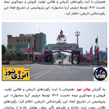
همزمان با ثبت رکوردهای تاریخی و طلایی تولید، فروش و سودآوری نیمه
نخست ۱۴۰۲ توسط «پلیمر آریا ساسول»، این پتروشیمی در تشریح ابعاد این
رکوردشکنی تاریخی، اعلام کرد..
به گزارش
بولتن نیوز
،همزمان با ثبت رکوردهای تاریخی و طلایی تولید،
فروش و سودآوری نیمه نخست ۱۴۰۲ توسط «پلیمر آریا ساسول»، این
پتروشیمی در تشریح ابعاد این رکوردشکنی تاریخی، اعلام کرد: رکوردهای
طلایی بدون ثبت حادثه و علیرغم تأثیر منفی عوامل خارج از سازمان