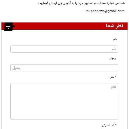
شما می توانید مطالب و تصاویر خود را به آدرس زیر ارسال فرمایید.
bultannews@gmail.com
نظر شما
نام
ایمیل
* نظر
* کد امنیتی