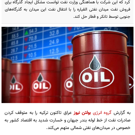
کرد که این شرکت با هماهنگی وزارت نفت توانست مشکل ایجاد گذرگاه برای
فروش نفت میدان نفتی القیاره را با انتقال نفت این میدان به گذرگاه‌های
جنوبی توسط تانکر و قطار حل کند.
به گزارش
گروه انرژی
بولتن نیوز
عراق تاکنون ترکیه را به متوقف کردن
صادرات نفت از خط لوله بندر جیهان و خسارت شدید به اقتصاد کشور به
خصوص در میدان‌های نفتی شمالی متهم می‌کند.