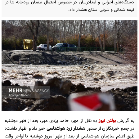
دستگاه‌های اجرایی و امدادرسان در خصوص احتمال طغیان رودخانه ها در
نیمه شمالی و شرقی استان هشدار داد.
به گزارش
بولتن نیوز
به نقل از مهر، حامد یزدی مهر، بعد از ظهر دوشنبه
در جمع خبرنگاران از صدور
هشدار زرد هواشناسی
خبر داد و اظهار داشت:
طبق اعلام سازمان هواشناسی از بعد از ظهر امروز دوشنبه تا اواخر وقت