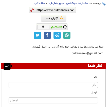
برچسب ها:
هشدار زرد هواشناسی
،
وقوع رگبار باران
،
استان تهران
گزارش خطا
پسندیدم
0
شما می توانید مطالب و تصاویر خود را به آدرس زیر ارسال فرمایید.
bultannews@gmail.com
نظر شما
نام
ایمیل